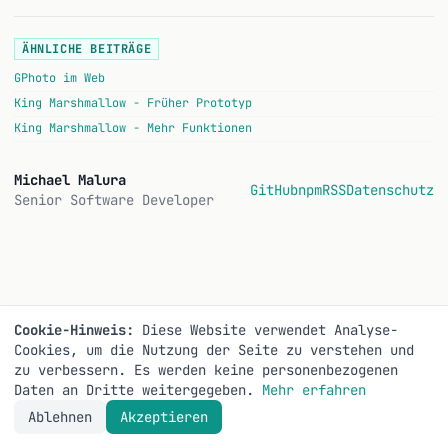
ÄHNLICHE BEITRÄGE
GPhoto im Web
King Marshmallow - Früher Prototyp
King Marshmallow - Mehr Funktionen
Michael Malura
GitHub
npm
RSS
Datenschutz
Senior Software Developer
Cookie-Hinweis:
Diese Website verwendet Analyse-
Cookies, um die Nutzung der Seite zu verstehen und
zu verbessern. Es werden keine personenbezogenen
Daten an Dritte weitergegeben.
Mehr erfahren
Ablehnen
Akzeptieren