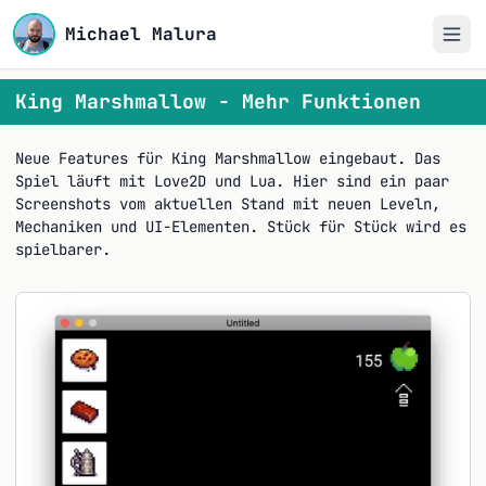
Michael Malura
King Marshmallow - Mehr Funktionen
Neue Features für King Marshmallow eingebaut. Das
Spiel läuft mit Love2D und Lua. Hier sind ein paar
Screenshots vom aktuellen Stand mit neuen Leveln,
Mechaniken und UI-Elementen. Stück für Stück wird es
spielbarer.