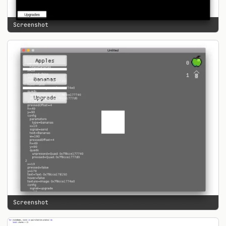
Screenshot
Screenshot