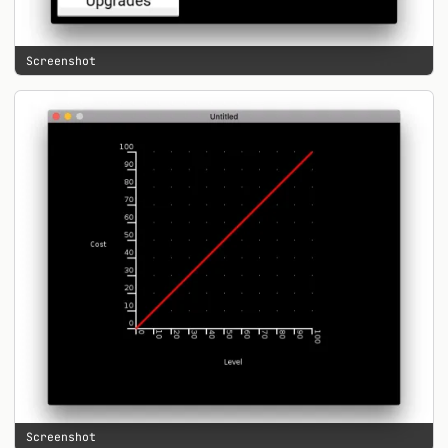
Screenshot
Screenshot