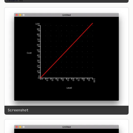
Screenshot