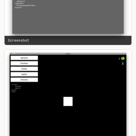
Screenshot