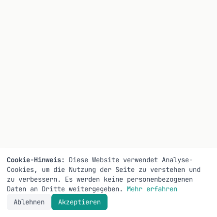
Cookie-Hinweis:
Diese Website verwendet Analyse-
Cookies, um die Nutzung der Seite zu verstehen und
zu verbessern. Es werden keine personenbezogenen
Daten an Dritte weitergegeben.
Mehr erfahren
Ablehnen
Akzeptieren