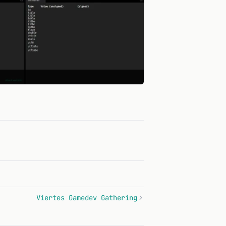
Viertes Gamedev Gathering