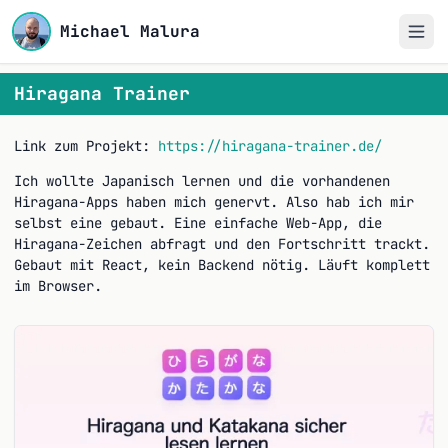
Michael Malura
Hiragana Trainer
Link zum Projekt:
https://hiragana-trainer.de/
Ich wollte Japanisch lernen und die vorhandenen
Hiragana-Apps haben mich genervt. Also hab ich mir
selbst eine gebaut. Eine einfache Web-App, die
Hiragana-Zeichen abfragt und den Fortschritt trackt.
Gebaut mit React, kein Backend nötig. Läuft komplett
im Browser.