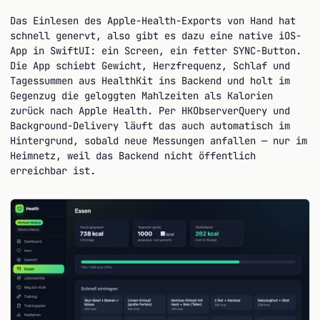
Das Einlesen des Apple-Health-Exports von Hand hat
schnell genervt, also gibt es dazu eine native iOS-
App in SwiftUI: ein Screen, ein fetter SYNC-Button.
Die App schiebt Gewicht, Herzfrequenz, Schlaf und
Tagessummen aus HealthKit ins Backend und holt im
Gegenzug die geloggten Mahlzeiten als Kalorien
zurück nach Apple Health. Per HKObserverQuery und
Background-Delivery läuft das auch automatisch im
Hintergrund, sobald neue Messungen anfallen — nur im
Heimnetz, weil das Backend nicht öffentlich
erreichbar ist.