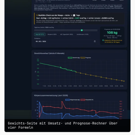
Gewichts-Seite mit Umsatz- und Prognose-Rechner über
vier Formeln