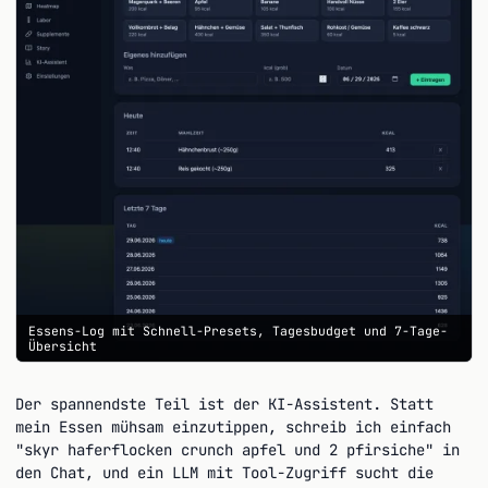
Essens-Log mit Schnell-Presets, Tagesbudget und 7-Tage-
Übersicht
Der spannendste Teil ist der KI-Assistent. Statt
mein Essen mühsam einzutippen, schreib ich einfach
"skyr haferflocken crunch apfel und 2 pfirsiche" in
den Chat, und ein LLM mit Tool-Zugriff sucht die