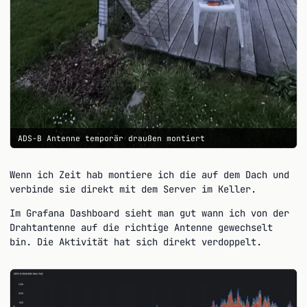
ADS-B Antenne temporär draußen montiert
Wenn ich Zeit hab montiere ich die auf dem Dach und
verbinde sie direkt mit dem Server im Keller.
Im Grafana Dashboard sieht man gut wann ich von der
Drahtantenne auf die richtige Antenne gewechselt
bin. Die Aktivität hat sich direkt verdoppelt.