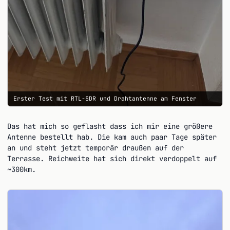
Erster Test mit RTL-SDR und Drahtantenne am Fenster
Das hat mich so geflasht dass ich mir eine größere
Antenne bestellt hab. Die kam auch paar Tage später
an und steht jetzt temporär draußen auf der
Terrasse. Reichweite hat sich direkt verdoppelt auf
~300km.