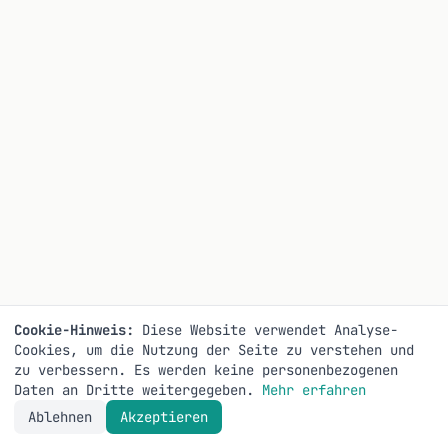
Cookie-Hinweis:
Diese Website verwendet Analyse-
Cookies, um die Nutzung der Seite zu verstehen und
zu verbessern. Es werden keine personenbezogenen
Daten an Dritte weitergegeben.
Mehr erfahren
Ablehnen
Akzeptieren