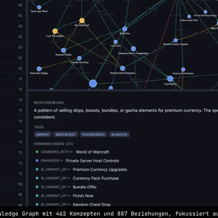
wledge Graph mit 462 Konzepten und 887 Beziehungen, fokussiert a