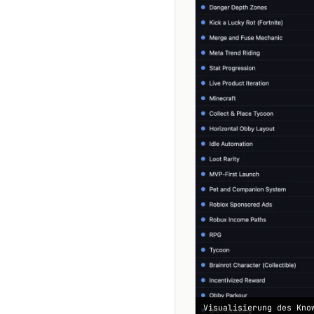
Visualisierung des Kno