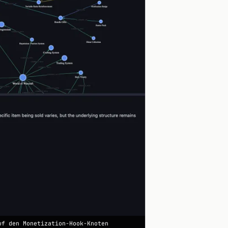
uf den Monetization-Hook-Knoten