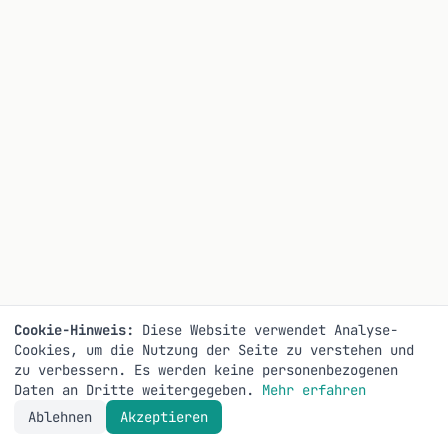
Cookie-Hinweis:
Diese Website verwendet Analyse-
Cookies, um die Nutzung der Seite zu verstehen und
zu verbessern. Es werden keine personenbezogenen
Daten an Dritte weitergegeben.
Mehr erfahren
Ablehnen
Akzeptieren