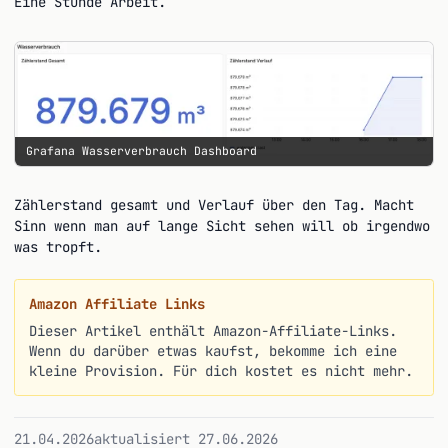
Eine Stunde Arbeit.
Grafana Wasserverbrauch Dashboard
Zählerstand gesamt und Verlauf über den Tag. Macht
Sinn wenn man auf lange Sicht sehen will ob irgendwo
was tropft.
Amazon Affiliate Links
Dieser Artikel enthält Amazon-Affiliate-Links.
Wenn du darüber etwas kaufst, bekomme ich eine
kleine Provision. Für dich kostet es nicht mehr.
21.04.2026
aktualisiert 27.06.2026