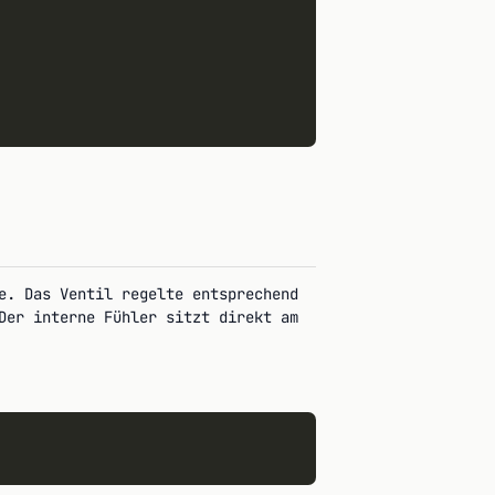
e. Das Ventil regelte entsprechend
er interne Fühler sitzt direkt am