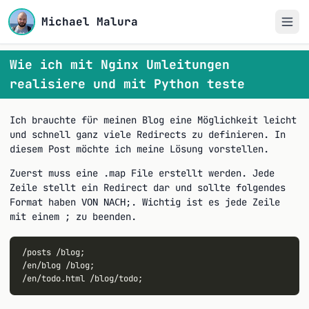
Michael Malura
Wie ich mit Nginx Umleitungen
realisiere und mit Python teste
Ich brauchte für meinen Blog eine Möglichkeit leicht
und schnell ganz viele Redirects zu definieren. In
diesem Post möchte ich meine Lösung vorstellen.
Zuerst muss eine .map File erstellt werden. Jede
Zeile stellt ein Redirect dar und sollte folgendes
Format haben
. Wichtig ist es jede Zeile
VON NACH;
mit einem ; zu beenden.
/posts /blog;

/en/blog /blog;
