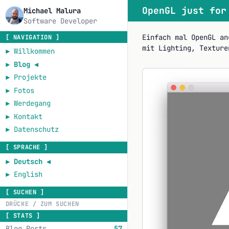
OpenGL just for
Michael Malura
Software Developer
Einfach mal OpenGL an
[ NAVIGATION ]
mit Lighting, Texture
►
Willkommen
►
Blog
◄
►
Projekte
►
Fotos
►
Werdegang
►
Kontakt
►
Datenschutz
[ SPRACHE ]
►
Deutsch
◄
►
English
[ SUCHEN ]
[ STATS ]
Blog Posts
57