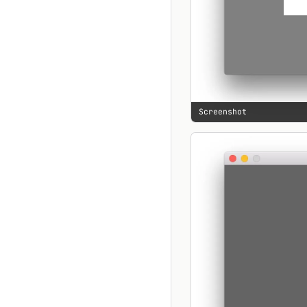
Screenshot