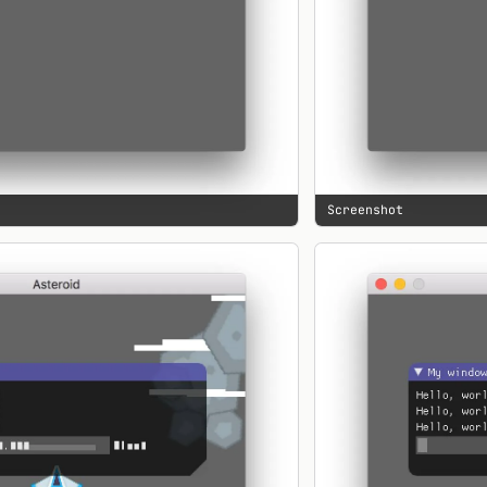
Screenshot