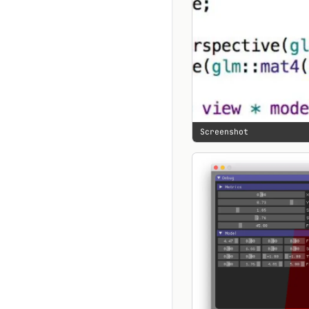
Screenshot