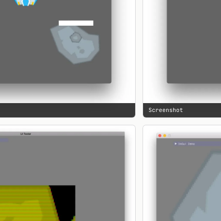
Screenshot