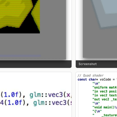
Screenshot