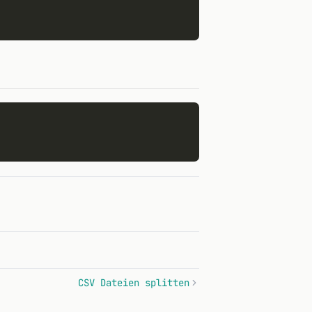
CSV Dateien splitten