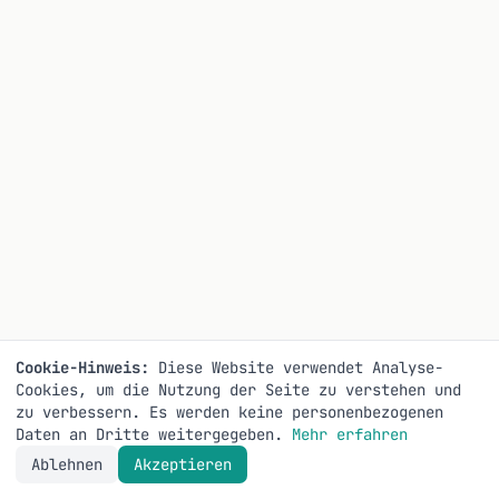
Cookie-Hinweis:
Diese Website verwendet Analyse-
Cookies, um die Nutzung der Seite zu verstehen und
zu verbessern. Es werden keine personenbezogenen
Daten an Dritte weitergegeben.
Mehr erfahren
Ablehnen
Akzeptieren