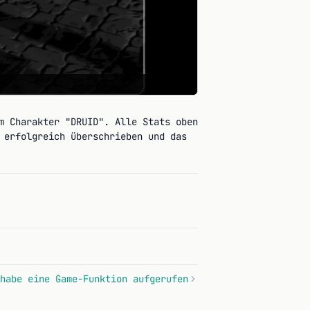
m Charakter "DRUID". Alle Stats oben
 erfolgreich überschrieben und das
habe eine Game-Funktion aufgerufen