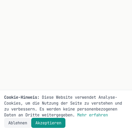
Cookie-Hinweis:
Diese Website verwendet Analyse-
Cookies, um die Nutzung der Seite zu verstehen und
zu verbessern. Es werden keine personenbezogenen
Daten an Dritte weitergegeben.
Mehr erfahren
Ablehnen
Akzeptieren