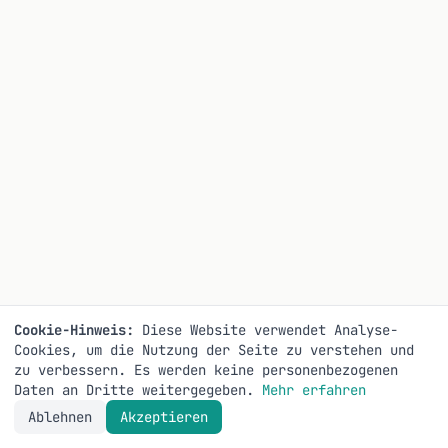
Cookie-Hinweis:
Diese Website verwendet Analyse-
Cookies, um die Nutzung der Seite zu verstehen und
zu verbessern. Es werden keine personenbezogenen
Daten an Dritte weitergegeben.
Mehr erfahren
Ablehnen
Akzeptieren