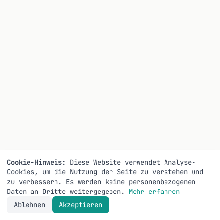
Cookie-Hinweis:
Diese Website verwendet Analyse-
Cookies, um die Nutzung der Seite zu verstehen und
zu verbessern. Es werden keine personenbezogenen
Daten an Dritte weitergegeben.
Mehr erfahren
Ablehnen
Akzeptieren