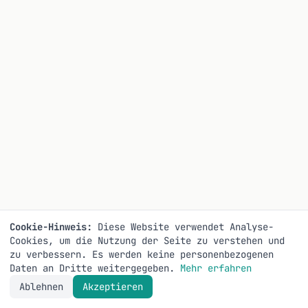
Cookie-Hinweis:
Diese Website verwendet Analyse-
Cookies, um die Nutzung der Seite zu verstehen und
zu verbessern. Es werden keine personenbezogenen
Daten an Dritte weitergegeben.
Mehr erfahren
Ablehnen
Akzeptieren