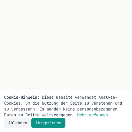
Cookie-Hinweis:
Diese Website verwendet Analyse-
Cookies, um die Nutzung der Seite zu verstehen und
zu verbessern. Es werden keine personenbezogenen
Daten an Dritte weitergegeben.
Mehr erfahren
Ablehnen
Akzeptieren