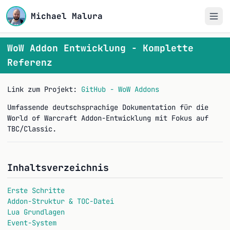
Michael Malura
WoW Addon Entwicklung - Komplette
Referenz
Link zum Projekt:
GitHub - WoW Addons
Umfassende deutschsprachige Dokumentation für die
World of Warcraft Addon-Entwicklung mit Fokus auf
TBC/Classic.
Inhaltsverzeichnis
Erste Schritte
Addon-Struktur & TOC-Datei
Lua Grundlagen
Event-System