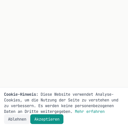
Cookie-Hinweis:
Diese Website verwendet Analyse-
Cookies, um die Nutzung der Seite zu verstehen und
zu verbessern. Es werden keine personenbezogenen
Daten an Dritte weitergegeben.
Mehr erfahren
Ablehnen
Akzeptieren