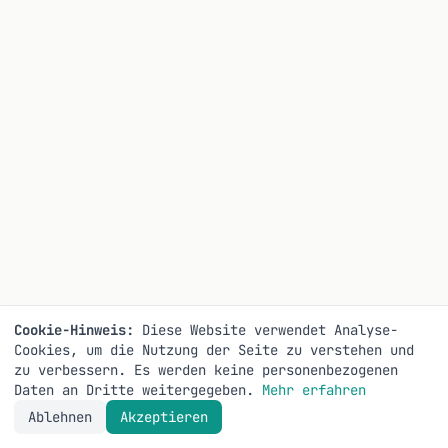
Cookie-Hinweis:
Diese Website verwendet Analyse-
Cookies, um die Nutzung der Seite zu verstehen und
zu verbessern. Es werden keine personenbezogenen
Daten an Dritte weitergegeben.
Mehr erfahren
Ablehnen
Akzeptieren