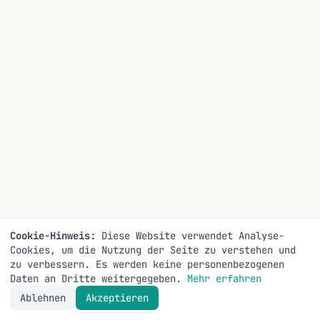
Cookie-Hinweis:
Diese Website verwendet Analyse-
Cookies, um die Nutzung der Seite zu verstehen und
zu verbessern. Es werden keine personenbezogenen
Daten an Dritte weitergegeben.
Mehr erfahren
Ablehnen
Akzeptieren