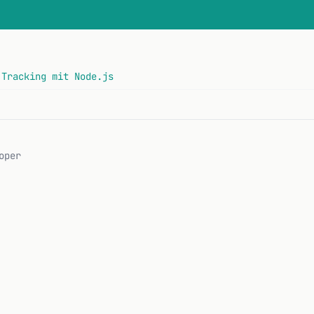
 Tracking mit Node.js
oper