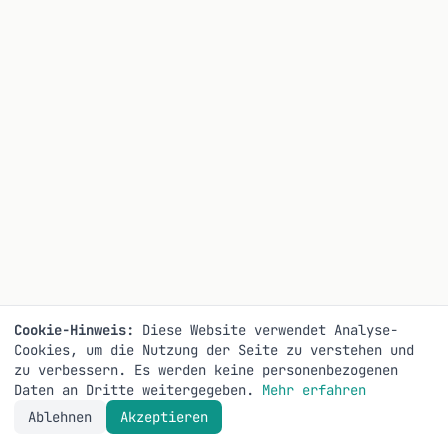
Cookie-Hinweis:
Diese Website verwendet Analyse-
Cookies, um die Nutzung der Seite zu verstehen und
zu verbessern. Es werden keine personenbezogenen
Daten an Dritte weitergegeben.
Mehr erfahren
Ablehnen
Akzeptieren