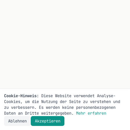
Cookie-Hinweis:
Diese Website verwendet Analyse-
Cookies, um die Nutzung der Seite zu verstehen und
zu verbessern. Es werden keine personenbezogenen
Daten an Dritte weitergegeben.
Mehr erfahren
Ablehnen
Akzeptieren