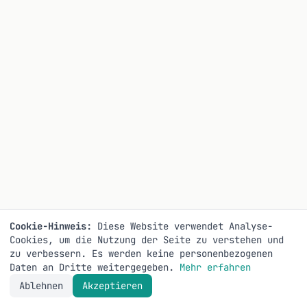
Cookie-Hinweis:
Diese Website verwendet Analyse-
Cookies, um die Nutzung der Seite zu verstehen und
zu verbessern. Es werden keine personenbezogenen
Daten an Dritte weitergegeben.
Mehr erfahren
Ablehnen
Akzeptieren