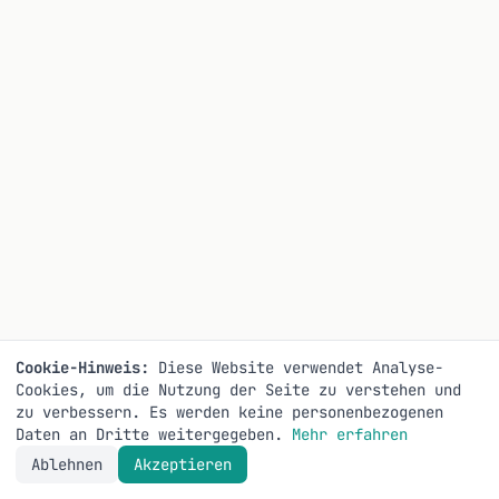
Cookie-Hinweis:
Diese Website verwendet Analyse-
Cookies, um die Nutzung der Seite zu verstehen und
zu verbessern. Es werden keine personenbezogenen
Daten an Dritte weitergegeben.
Mehr erfahren
Ablehnen
Akzeptieren