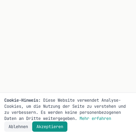
Cookie-Hinweis:
Diese Website verwendet Analyse-
Cookies, um die Nutzung der Seite zu verstehen und
zu verbessern. Es werden keine personenbezogenen
Daten an Dritte weitergegeben.
Mehr erfahren
Ablehnen
Akzeptieren