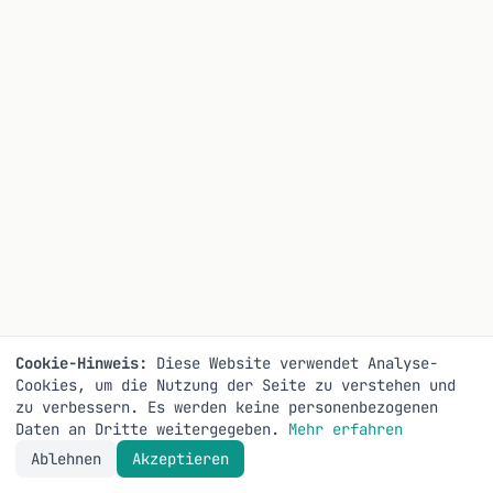
Cookie-Hinweis:
Diese Website verwendet Analyse-
Cookies, um die Nutzung der Seite zu verstehen und
zu verbessern. Es werden keine personenbezogenen
Daten an Dritte weitergegeben.
Mehr erfahren
Ablehnen
Akzeptieren