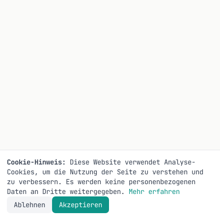
Cookie-Hinweis:
Diese Website verwendet Analyse-
Cookies, um die Nutzung der Seite zu verstehen und
zu verbessern. Es werden keine personenbezogenen
Daten an Dritte weitergegeben.
Mehr erfahren
Ablehnen
Akzeptieren