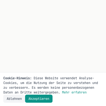
Cookie-Hinweis:
Diese Website verwendet Analyse-
Cookies, um die Nutzung der Seite zu verstehen und
zu verbessern. Es werden keine personenbezogenen
Daten an Dritte weitergegeben.
Mehr erfahren
Ablehnen
Akzeptieren