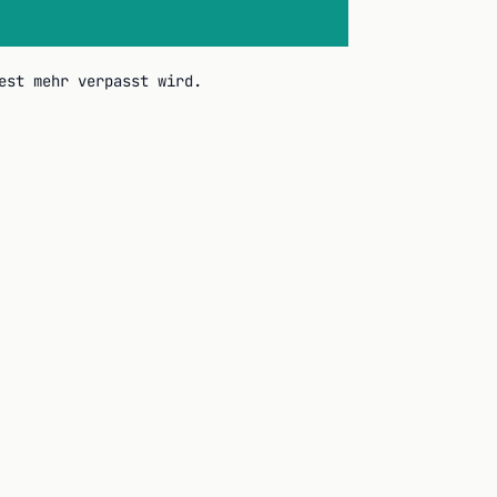
est mehr verpasst wird.