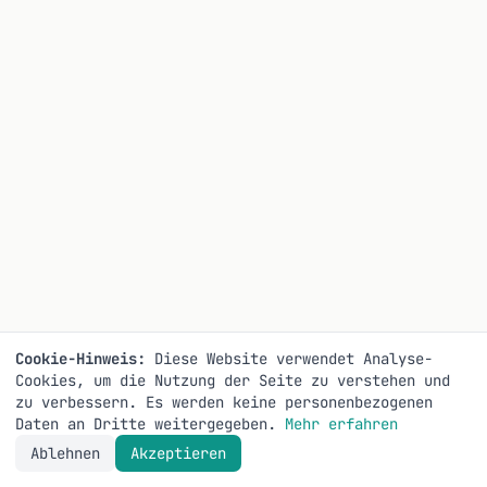
Cookie-Hinweis:
Diese Website verwendet Analyse-
Cookies, um die Nutzung der Seite zu verstehen und
zu verbessern. Es werden keine personenbezogenen
Daten an Dritte weitergegeben.
Mehr erfahren
Ablehnen
Akzeptieren