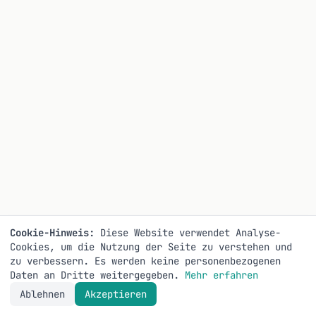
Cookie-Hinweis:
Diese Website verwendet Analyse-
Cookies, um die Nutzung der Seite zu verstehen und
zu verbessern. Es werden keine personenbezogenen
Daten an Dritte weitergegeben.
Mehr erfahren
Ablehnen
Akzeptieren