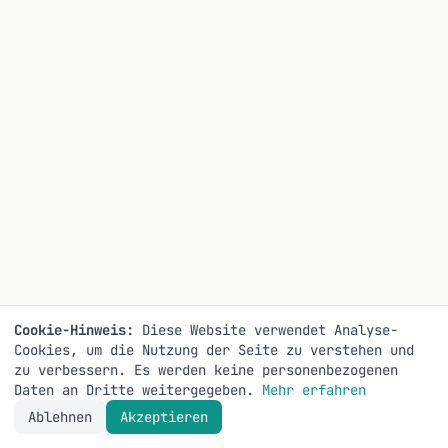
Cookie-Hinweis:
Diese Website verwendet Analyse-
Cookies, um die Nutzung der Seite zu verstehen und
zu verbessern. Es werden keine personenbezogenen
Daten an Dritte weitergegeben.
Mehr erfahren
Ablehnen
Akzeptieren